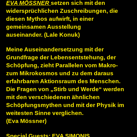
EVA MÖSSNER
setzen sich mit den
widersprüchlichen Zuschreibungen, die
diesen Mythos aufwirft, in einer
gemeinsamen Ausstellung
auseinander. (Lale Konuk)
Meine Auseinandersetzung mit der
Grundfrage der Lebensentstehung, der
Schöpfung, zieht Parallelen vom Makro-
zum Mikrokosmos und zu dem daraus
erfahrbaren Aktionsraum des Menschen.
Die Fragen von „Stirb und Werde“ werden
mit den verschiedenen ähnlichen
Schöpfungsmythen und mit der Physik im
weitesten Sinne verglichen.
(Eva Mössner)
Special Guests: EVA SIMONIS