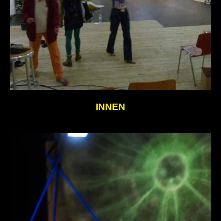
INNEN