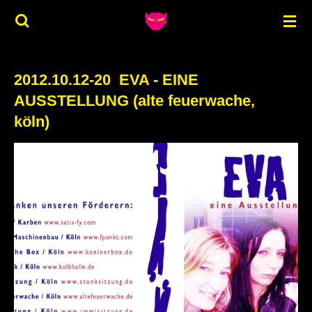
Zum
Hauptinhalt
springen
2012.10.12-20 EVA - EINE
AUSSTELLUNG (alte feuerwache,
köln)