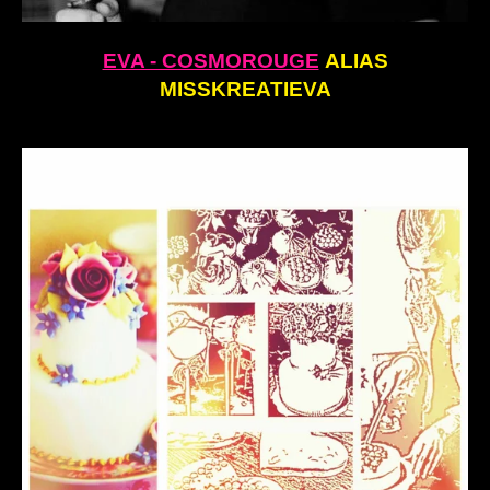
EVA - COSMOROUGE
ALIAS
MISSKREATIEVA