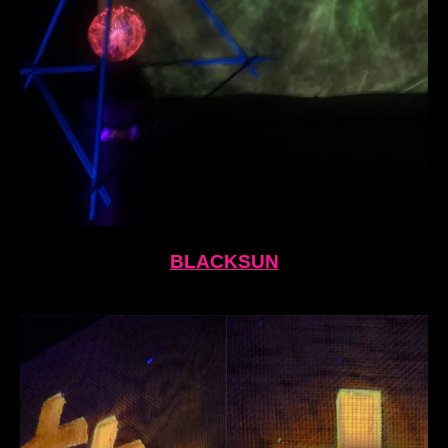
BLACKSUN