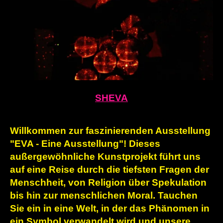
SHEVA
Willkommen zur faszinierenden Ausstellung
"EVA - Eine Ausstellung"! Dieses
außergewöhnliche Kunstprojekt führt uns
auf eine Reise durch die tiefsten Fragen der
Menschheit, von Religion über Spekulation
bis hin zur menschlichen Moral. Tauchen
Sie ein in eine Welt, in der das Phänomen in
ein Symbol verwandelt wird und unsere