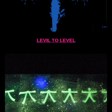
LEVIL TO LEVEL