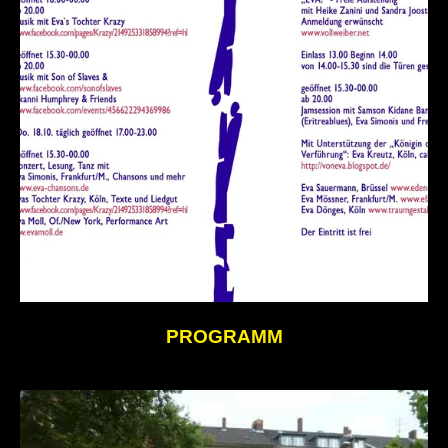
PROGRAMM