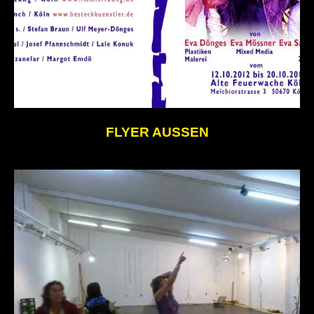
FLYER AUSSEN