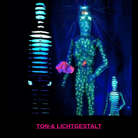
TON-& LICHTGESTALT