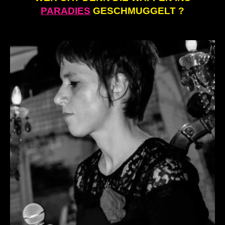
PARADIES
GESCHMUGGELT ?