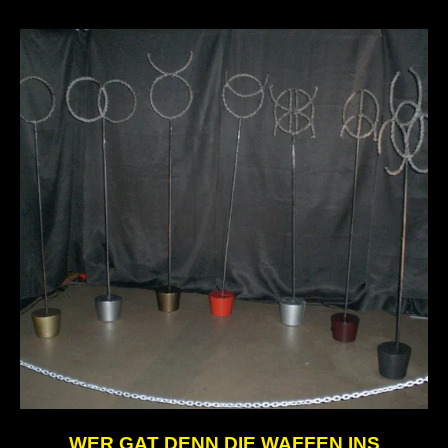
WER GAT DENN DIE WAFFEN INS