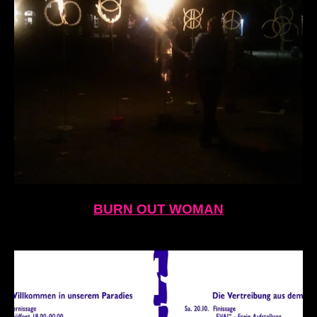
BURN OUT WOMAN