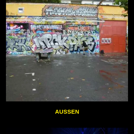
AUSSEN