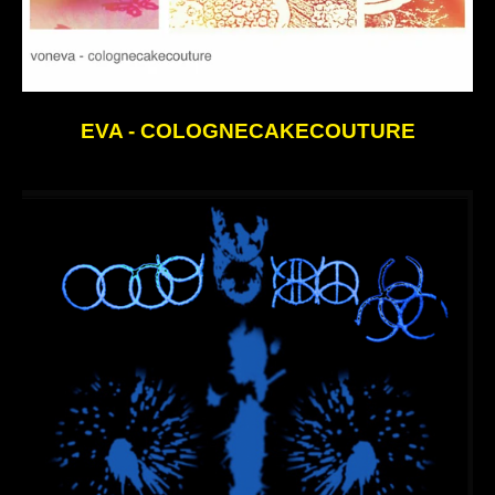
EVA - COLOGNECAKECOUTURE